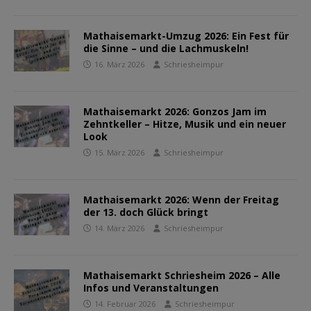
Mathaisemarkt-Umzug 2026: Ein Fest für
die Sinne – und die Lachmuskeln!
16. März 2026
Schriesheimpur
Mathaisemarkt 2026: Gonzos Jam im
Zehntkeller – Hitze, Musik und ein neuer
Look
15. März 2026
Schriesheimpur
Mathaisemarkt 2026: Wenn der Freitag
der 13. doch Glück bringt
14. März 2026
Schriesheimpur
Mathaisemarkt Schriesheim 2026 – Alle
Infos und Veranstaltungen
14. Februar 2026
Schriesheimpur