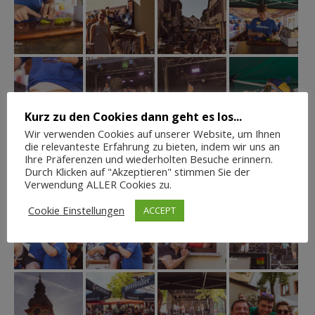
Kurz zu den Cookies dann geht es los...
Wir verwenden Cookies auf unserer Website, um Ihnen
die relevanteste Erfahrung zu bieten, indem wir uns an
Ihre Präferenzen und wiederholten Besuche erinnern.
Durch Klicken auf "Akzeptieren" stimmen Sie der
Verwendung ALLER Cookies zu.
Cookie Einstellungen
ACCEPT