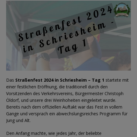
Das
Straßenfest 2024 in Schriesheim – Tag 1
startete mit
einer festlichen Eröffnung, die traditionell durch den
Vorsitzenden des Verkehrsvereins, Bürgermeister Christoph
Öldorf, und unsere drei Weinhoheiten eingeleitet wurde.
Bereits nach dem offiziellen Auftakt war das Fest in vollem
Gange und versprach ein abwechslungsreiches Programm für
Jung und Alt.
Den Anfang machte, wie jedes Jahr, der beliebte