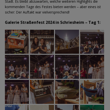
Stadt. Es bleibt abzuwarten, welche weiteren Highlights die
kommenden Tage des Festes bieten werden – aber eines ist
sicher: Der Auftakt war vielversprechend!
Galerie Straßenfest 2024 in Schriesheim – Tag 1: