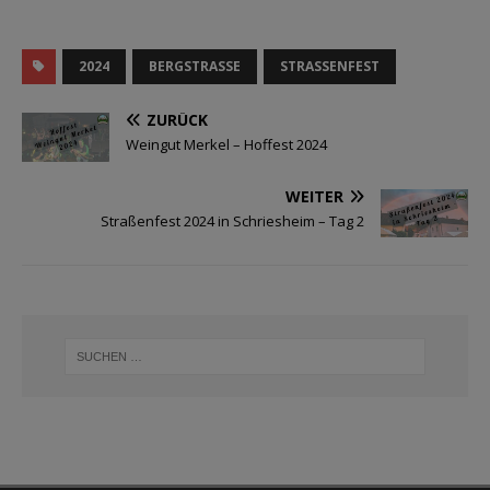
2024
BERGSTRASSE
STRASSENFEST
ZURÜCK
Weingut Merkel – Hoffest 2024
WEITER
Straßenfest 2024 in Schriesheim – Tag 2