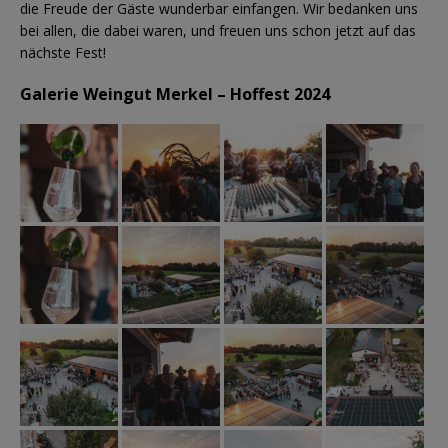
die Freude der Gäste wunderbar einfangen. Wir bedanken uns
bei allen, die dabei waren, und freuen uns schon jetzt auf das
nächste Fest!
Galerie
Weingut Merkel – Hoffest 2024