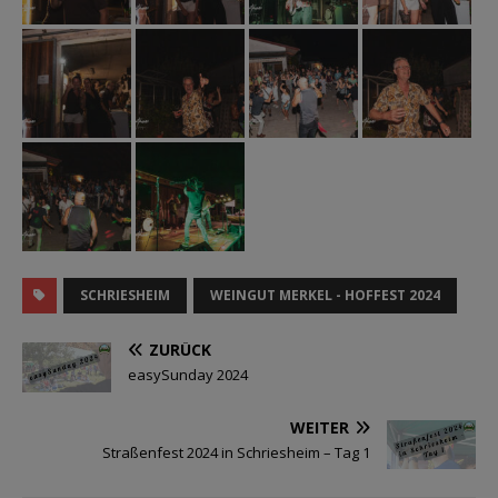
SCHRIESHEIM
WEINGUT MERKEL - HOFFEST 2024
ZURÜCK
easySunday 2024
WEITER
Straßenfest 2024 in Schriesheim – Tag 1