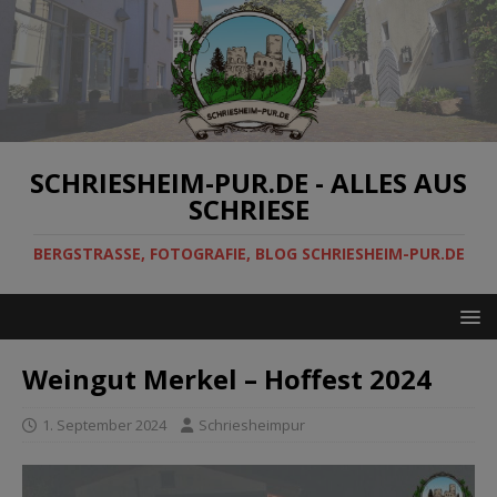
SCHRIESHEIM-PUR.DE - ALLES AUS
SCHRIESE
BERGSTRASSE, FOTOGRAFIE, BLOG SCHRIESHEIM-PUR.DE
Weingut Merkel – Hoffest 2024
1. September 2024
Schriesheimpur