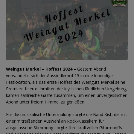
Weingut Merkel – Hoffest 2024 –
Gestern Abend
verwandelte sich der Aussiedlerhof 15 in eine lebendige
Festlocation, als das erste Hoffest des Weinguts Merkel seine
Premiere feierte. Inmitten der idyllischen ländlichen Umgebung
kamen zahlreiche Gäste zusammen, um einen unvergesslichen
Abend unter freiem Himmel zu genießen.
Für die musikalische Untermalung sorgte die Band Kist, die mit
einer mitreißenden Auswahl an Rock-Klassikern für
ausgelassene Stimmung sorgte. Ihre kraftvollen Gitarrenriffs