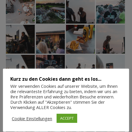
Kurz zu den Cookies dann geht es los...
Wir verwenden Cookies auf unserer Website, um Ihnen
die relevanteste Erfahrung zu bieten, indem wir uns an
Ihre Präferenzen und wiederholten Besuche erinnern.
Durch Klicken auf "Akzeptieren" stimmen Sie der
Verwendung ALLER Cookies zu.
Cookie Einstellungen
ACCEPT