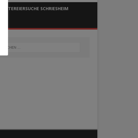
OSTEREIERSUCHE SCHRIESHEIM