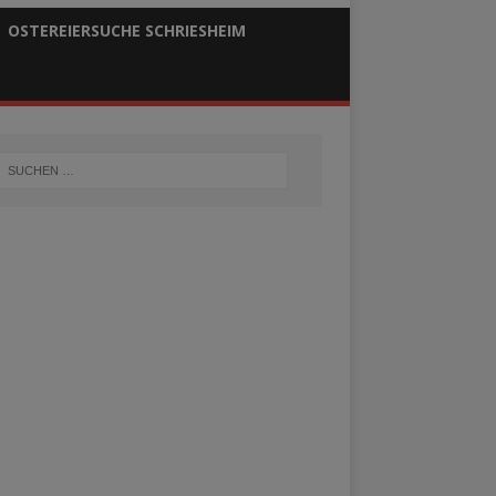
OSTEREIERSUCHE SCHRIESHEIM