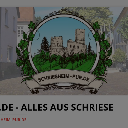
DE - ALLES AUS SCHRIESE
HEIM-PUR.DE