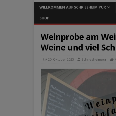
WILLKOMMEN AUF SCHRIESHEIM PUR
SHOP
Weinprobe am Wein
Weine und viel Sc
20. Oktober 2025
Schriesheimpur