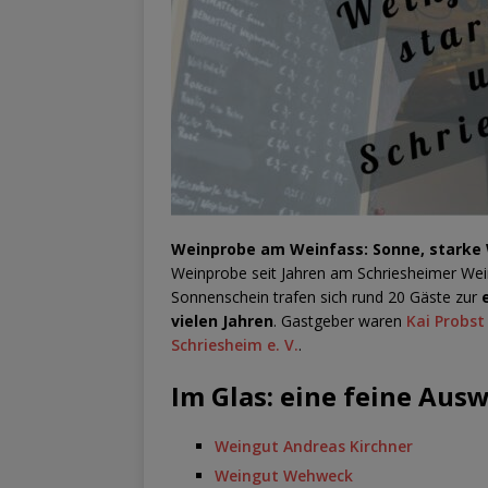
Weinprobe am Weinfass: Sonne, starke 
Weinprobe seit Jahren am Schriesheimer Wei
Sonnenschein trafen sich rund 20 Gäste zur
vielen Jahren
. Gastgeber waren
Kai Probst
Schriesheim e. V.
.
Im Glas: eine feine Ausw
Weingut Andreas Kirchner
Weingut Wehweck